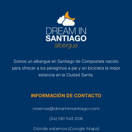
Somos un albergue en Santiago de Compostela nacido
para ofrecer a los peregrinos a pie y en bicicleta la mejor
estancia en la Ciudad Santa.
INFORMACIÓN DE CONTACTO
reservas@dreaminsantiago.com
(34) 981 943 208
Dónde estamos (Google Maps)