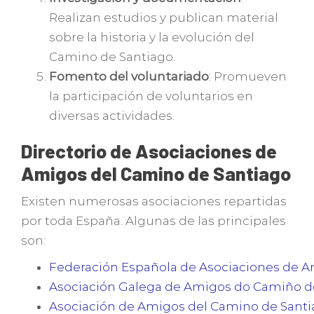
Realizan estudios y publican material
sobre la historia y la evolución del
Camino de Santiago.
Fomento del voluntariado
: Promueven
la participación de voluntarios en
diversas actividades.
Directorio de Asociaciones de
Amigos del Camino de Santiago
Existen numerosas asociaciones repartidas
por toda España. Algunas de las principales
son:
Federación Española de Asociaciones de A
Asociación Galega de Amigos do Camiño d
Asociación de Amigos del Camino de Santi