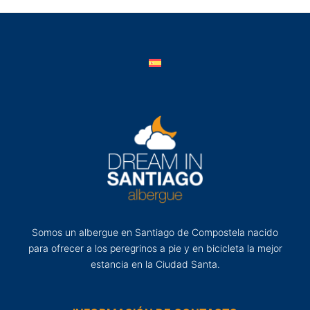
Somos un albergue en Santiago de Compostela nacido
para ofrecer a los peregrinos a pie y en bicicleta la mejor
estancia en la Ciudad Santa.