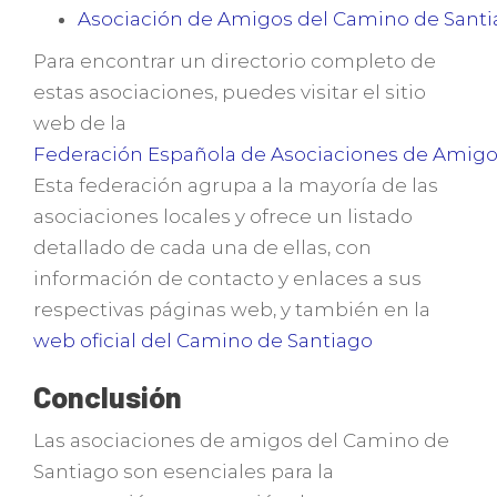
Asociación de Amigos del Camino de Sant
Para encontrar un directorio completo de
estas asociaciones, puedes visitar el sitio
web de la
Federación Española de Asociaciones de Amigo
Esta federación agrupa a la mayoría de las
asociaciones locales y ofrece un listado
detallado de cada una de ellas, con
información de contacto y enlaces a sus
respectivas páginas web, y también en la
web oficial del Camino de Santiago
Conclusión
Las asociaciones de amigos del Camino de
Santiago son esenciales para la