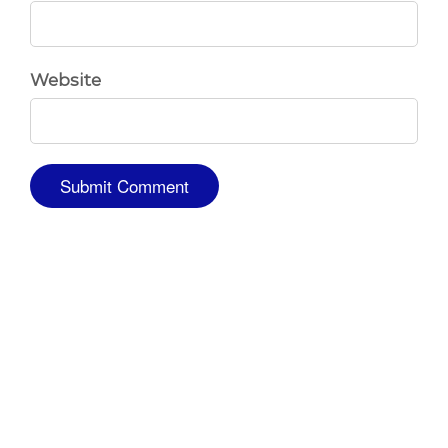
Website