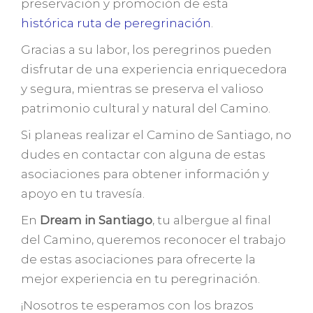
preservación y promoción de esta
histórica ruta de peregrinación
.
Gracias a su labor, los peregrinos pueden
disfrutar de una experiencia enriquecedora
y segura, mientras se preserva el valioso
patrimonio cultural y natural del Camino.
Si planeas realizar el Camino de Santiago, no
dudes en contactar con alguna de estas
asociaciones para obtener información y
apoyo en tu travesía.
En
Dream in Santiago
, tu albergue al final
del Camino, queremos reconocer el trabajo
de estas asociaciones para ofrecerte la
mejor experiencia en tu peregrinación.
¡Nosotros te esperamos con los brazos