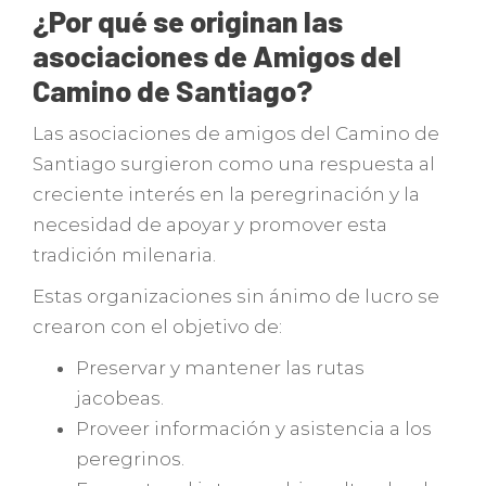
¿Por qué se originan las
asociaciones de Amigos del
Camino de Santiago?
Las asociaciones de amigos del Camino de
Santiago surgieron como una respuesta al
creciente interés en la peregrinación y la
necesidad de apoyar y promover esta
tradición milenaria.
Estas organizaciones sin ánimo de lucro se
crearon con el objetivo de:
Preservar y mantener las rutas
jacobeas.
Proveer información y asistencia a los
peregrinos.