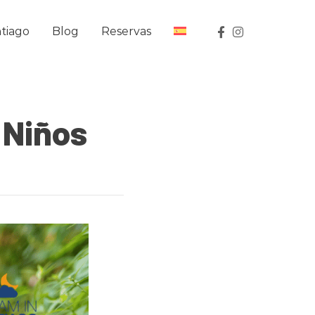
tiago
Blog
Reservas
 Niños