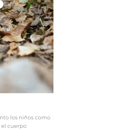
tanto los niños como
 el cuerpo.